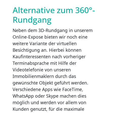
Alternative zum 360°-
Rundgang
Neben dem 3D-Rundgang in unserem
Online-Expose bieten wir noch eine
weitere Variante der virtuellen
Besichtigung an. Hierbei können
Kaufinteressenten nach vorheriger
Terminabsprache mit Hilfe der
Videotelefonie von unseren
Immobilienmaklern durch das
gewünschte Objekt geführt werden.
Verschiedene Apps wie FaceTime,
WhatsApp oder Skype machen dies
möglich und werden vor allem von
Kunden genutzt, für die maximale