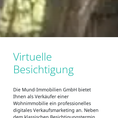
Virtuelle
Besichtigung
Die Mund-Immobilien GmbH bietet
Ihnen als Verkäufer einer
Wohnimmobilie ein professionelles
digitales Verkaufsmarketing an. Neben
dem klassischen Besichtigungstermin