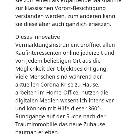
zur klassischen Vorort-Besichtigung
verstanden werden, zum anderen kann
sie diese aber auch gänzlich ersetzen.
Dieses innovative
Vermarktungsinstrument eröffnet allen
Kaufinteressenten online jederzeit und
von jedem beliebigen Ort aus die
Möglichkeit der Objektbesichtigung.
Viele Menschen sind während der
aktuellen Corona-Krise zu Hause,
arbeiten im Home-Office, nutzen die
digitalen Medien wesentlich intensiver
und können mit Hilfe dieser 360°-
Rundgänge auf der Suche nach der
Traumimmobilie das neue Zuhause
hautnah erleben.