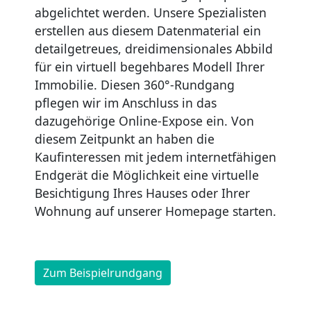
abgelichtet werden. Unsere Spezialisten
erstellen aus diesem Datenmaterial ein
detailgetreues, dreidimensionales Abbild
für ein virtuell begehbares Modell Ihrer
Immobilie. Diesen 360°-Rundgang
pflegen wir im Anschluss in das
dazugehörige Online-Expose ein. Von
diesem Zeitpunkt an haben die
Kaufinteressen mit jedem internetfähigen
Endgerät die Möglichkeit eine virtuelle
Besichtigung Ihres Hauses oder Ihrer
Wohnung auf unserer Homepage starten.
Zum Beispielrundgang