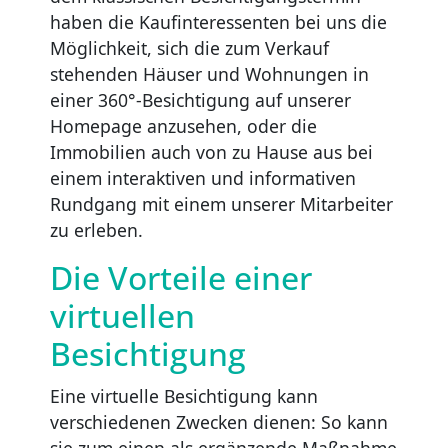
haben die Kaufinteressenten bei uns die
Möglichkeit, sich die zum Verkauf
stehenden Häuser und Wohnungen in
einer 360°-Besichtigung auf unserer
Homepage anzusehen, oder die
Immobilien auch von zu Hause aus bei
einem interaktiven und informativen
Rundgang mit einem unserer Mitarbeiter
zu erleben.
Die Vorteile einer
virtuellen
Besichtigung
Eine virtuelle Besichtigung kann
verschiedenen Zwecken dienen: So kann
sie zum einen als ergänzende Maßnahme