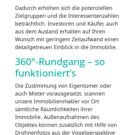
Dadurch erhöhen sich die potenziellen
Zielgruppen und die Interessentenzahlen
beträchtlich. Investoren und Käufer, auch
aus dem Ausland erhalten auf Ihren
Wunsch mit geringem Zeitaufwand einen
detailgetreuen Einblick in die Immobilie.
360°-Rundgang – so
funktioniert’s
Die Zustimmung von Eigentümer oder
auch Mieter vorausgesetzt, scannen
unsere Immobilienmakler vor Ort
sämtliche Räumlichkeiten ihrer
Immobilie. Außenaufnahmen des
Objektes können zusätzlich mit Hilfe von
Drohnenfotos aus der Vogelperspektive