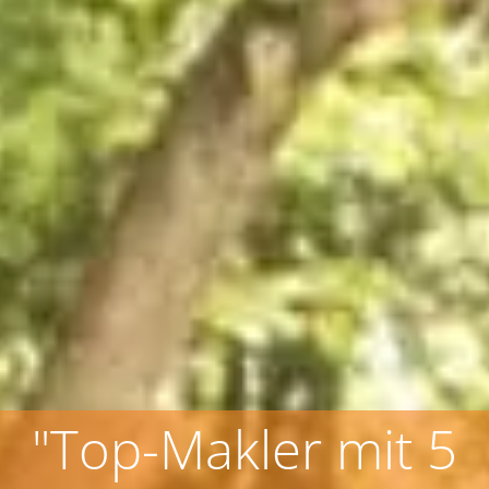
"Top-Makler mit 5