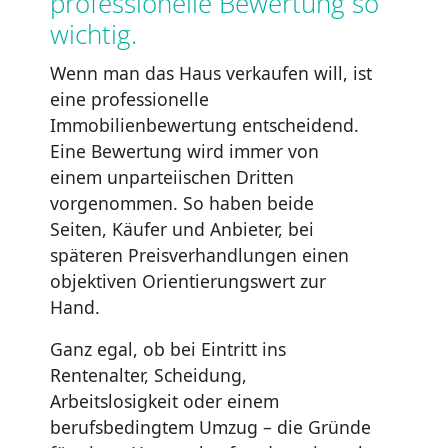
professionelle Bewertung so
wichtig.
Wenn man das Haus verkaufen will, ist
eine professionelle
Immobilienbewertung entscheidend.
Eine Bewertung wird immer von
einem unparteiischen Dritten
vorgenommen. So haben beide
Seiten, Käufer und Anbieter, bei
späteren Preisverhandlungen einen
objektiven Orientierungswert zur
Hand.
Ganz egal, ob bei Eintritt ins
Rentenalter, Scheidung,
Arbeitslosigkeit oder einem
berufsbedingtem Umzug – die Gründe