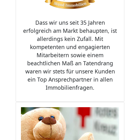
Dass wir uns seit 35 Jahren
erfolgreich am Markt behaupten, ist
allerdings kein Zufall. Mit
kompetenten und engagierten
Mitarbeitern sowie einem
beachtlichen Maß an Tatendrang
waren wir stets für unsere Kunden
ein Top Ansprechpartner in allen
Immobilienfragen.