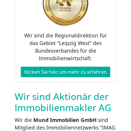
Wir sind die Regionaldirektion für
das Gebiet "Leipzig West" des
Bundesverbandes für die
Immobilienwirtschaft.
Klicken Sie hier, um mehr zu erfahren
Wir sind Aktionär der
Immobilienmakler AG
Wir die
Mund Immobilien GmbH
sind
Mitglied des Immobiliennetzwerks "IMAG