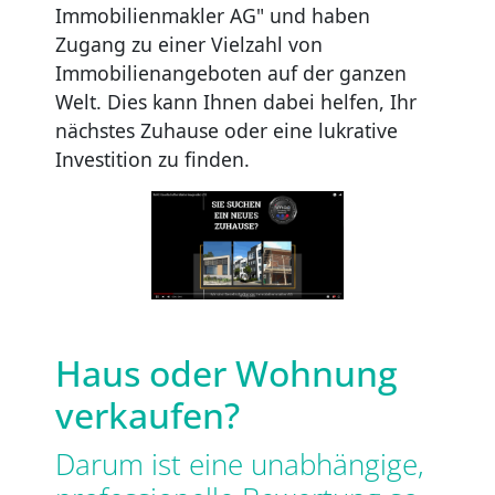
Immobilienmakler AG" und haben
Zugang zu einer Vielzahl von
Immobilienangeboten auf der ganzen
Welt. Dies kann Ihnen dabei helfen, Ihr
nächstes Zuhause oder eine lukrative
Investition zu finden.
Haus oder Wohnung
verkaufen?
Darum ist eine unabhängige,