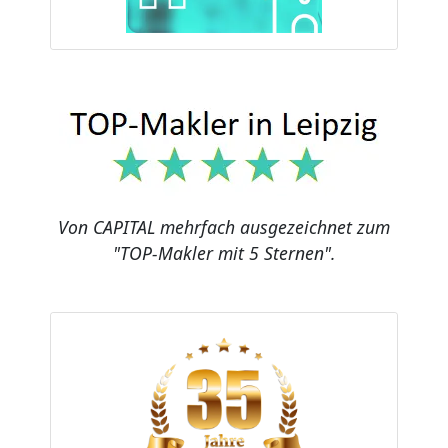
Von CAPITAL mehrfach ausgezeichnet zum
"TOP-Makler mit 5 Sternen".