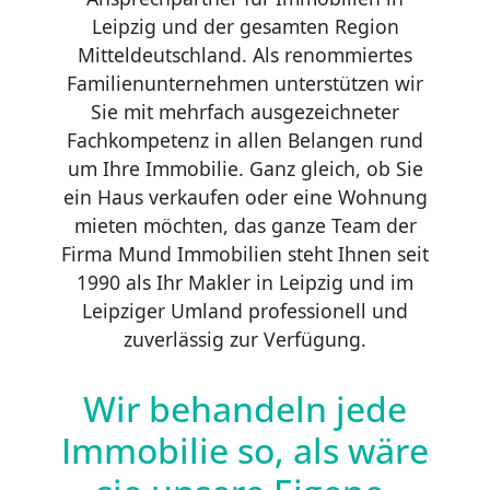
Leipzig und der gesamten Region
Mitteldeutschland. Als renommiertes
Familienunternehmen unterstützen wir
Sie mit mehrfach ausgezeichneter
Fachkompetenz in allen Belangen rund
um Ihre Immobilie. Ganz gleich, ob Sie
ein Haus verkaufen oder eine Wohnung
mieten möchten, das ganze Team der
Firma Mund Immobilien steht Ihnen seit
1990 als Ihr Makler in Leipzig und im
Leipziger Umland professionell und
zuverlässig zur Verfügung.
Wir behandeln jede
Immobilie so, als wäre