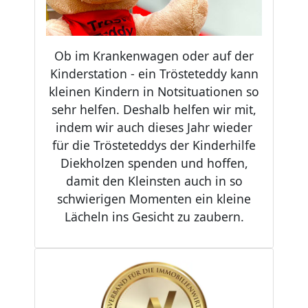
Ob im Krankenwagen oder auf der
Kinderstation - ein Trösteteddy kann
kleinen Kindern in Notsituationen so
sehr helfen. Deshalb helfen wir mit,
indem wir auch dieses Jahr wieder
für die Trösteteddys der Kinderhilfe
Diekholzen spenden und hoffen,
damit den Kleinsten auch in so
schwierigen Momenten ein kleine
Lächeln ins Gesicht zu zaubern.