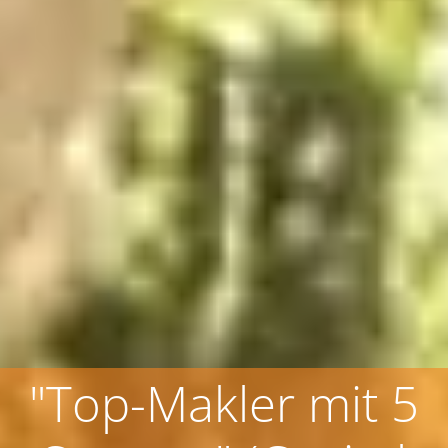
"Top-Makler mit 5