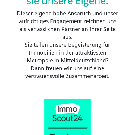
sie unsere Eigene.
Dieser eigene hohe Anspruch und unser
aufrichtiges Engagement zeichnen uns
als verlässlichen Partner an Ihrer Seite
aus.
Sie teilen unsere Begeisterung für
Immobilien in der attraktivsten
Metropole in Mitteldeutschland?
Dann freuen wir uns auf eine
vertrauensvolle Zusammenarbeit.