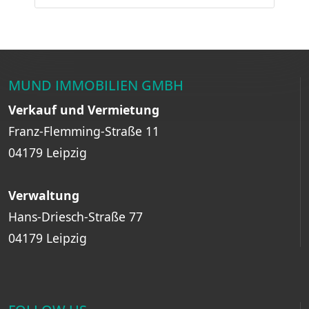
MUND IMMOBILIEN GMBH
Verkauf und Vermietung
Franz-Flemming-Straße 11
04179 Leipzig
Verwaltung
Hans-Driesch-Straße 77
04179 Leipzig