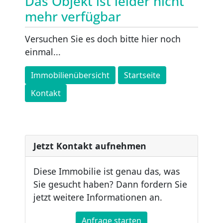
Das Objekt ist leider nicht
mehr verfügbar
Versuchen Sie es doch bitte hier noch
einmal...
Immobilienübersicht
Startseite
Kontakt
Jetzt Kontakt aufnehmen
Diese Immobilie ist genau das, was
Sie gesucht haben? Dann fordern Sie
jetzt weitere Informationen an.
Anfrage starten