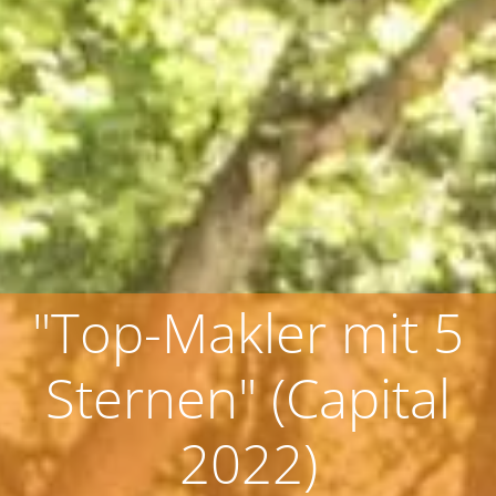
"Top-Makler mit 5
Sternen" (Capital
2022)