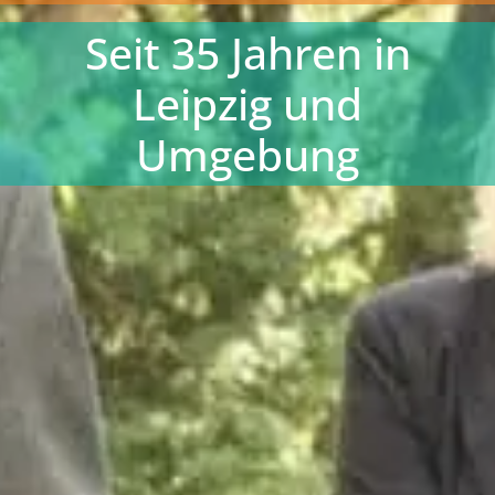
Seit 35 Jahren in
Leipzig und
Umgebung