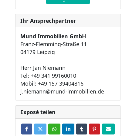
Ihr Ansprechpartner
Mund Immobilien GmbH
Franz-Flemming-Straße 11
04179 Leipzig
Herr Jan Niemann
Tel: +49 341 99160010
Mobil: +49 157 39404816
j.niemann@mund-immobilien.de
Exposé teilen