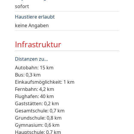
sofort
Haustiere erlaubt
keine Angaben
Infrastruktur
Distanzen zu…
Autobahn: 15 km
Bus: 0,3 km
Einkaufsmöglichkeit: 1 km
Fernbahn: 4,2 km
Flughafen: 40 km
Gaststätten: 0,2 km
Gesamtschule: 0,7 km
Grundschule: 0,8 km
Gymnasium: 0,6 km
Hauptschule: 0,7 km