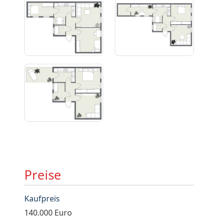
Preise
Kaufpreis
140.000 Euro