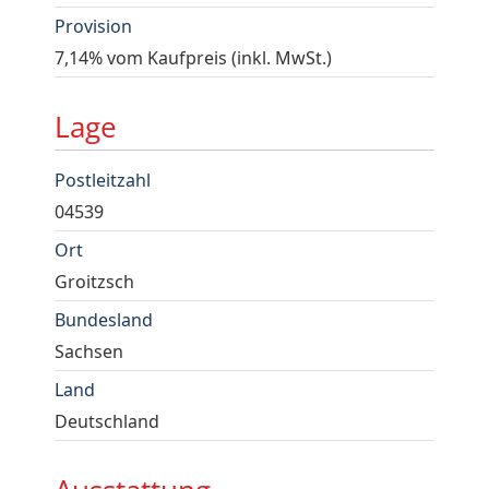
Provision
7,14% vom Kaufpreis (inkl. MwSt.)
Lage
Postleitzahl
04539
Ort
Groitzsch
Bundesland
Sachsen
Land
Deutschland