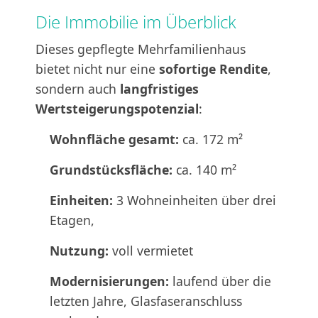
Die Immobilie im Überblick
Dieses gepflegte Mehrfamilienhaus
bietet nicht nur eine
sofortige Rendite
,
sondern auch
langfristiges
Wertsteigerungspotenzial
:
Wohnfläche gesamt:
ca. 172 m²
Grundstücksfläche:
ca. 140 m²
Einheiten:
3 Wohneinheiten über drei
Etagen,
Nutzung:
voll vermietet
Modernisierungen:
laufend über die
letzten Jahre, Glasfaseranschluss