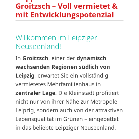
Groitzsch – Voll vermietet &
mit Entwicklungspotenzial
Willkommen im Leipziger
Neuseenland!
In
Groitzsch
, einer der
dynamisch
wachsenden Regionen südlich von
Leipzig
, erwartet Sie ein vollständig
vermietetes Mehrfamilienhaus in
zentraler Lage
. Die Kleinstadt profitiert
nicht nur von ihrer Nähe zur Metropole
Leipzig, sondern auch von der attraktiven
Lebensqualität im Grünen – eingebettet
in das beliebte Leipziger Neuseenland.