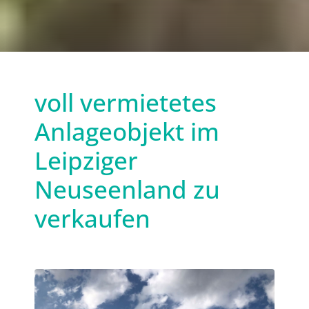
voll vermietetes
Anlageobjekt im
Leipziger
Neuseenland zu
verkaufen