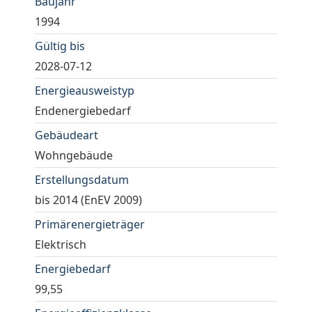
Baujahr
1994
Gültig bis
2028-07-12
Energieausweistyp
Endenergiebedarf
Gebäudeart
Wohngebäude
Erstellungsdatum
bis 2014 (EnEV 2009)
Primärenergieträger
Elektrisch
Energiebedarf
99,55