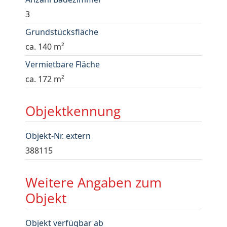
3
Grundstücksfläche
ca. 140 m²
Vermietbare Fläche
ca. 172 m²
Objektkennung
Objekt-Nr. extern
388115
Weitere Angaben zum
Objekt
Objekt verfügbar ab