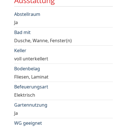
Ausstattung
Abstellraum
Ja
Bad mit
Dusche, Wanne, Fenster(n)
Keller
voll unterkellert
Bodenbelag
Fliesen, Laminat
Befeuerungsart
Elektrisch
Gartennutzung
Ja
WG geeignet