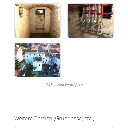
Klicken zum Vergrößern
Weitere Dateien (Grundrisse, etc.)