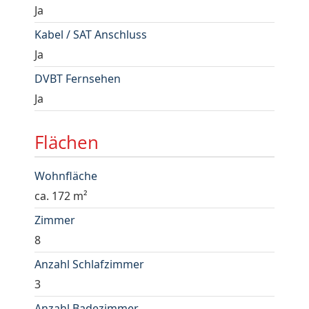
Ja
Kabel / SAT Anschluss
Ja
DVBT Fernsehen
Ja
Flächen
Wohnfläche
ca. 172 m²
Zimmer
8
Anzahl Schlafzimmer
3
Anzahl Badezimmer