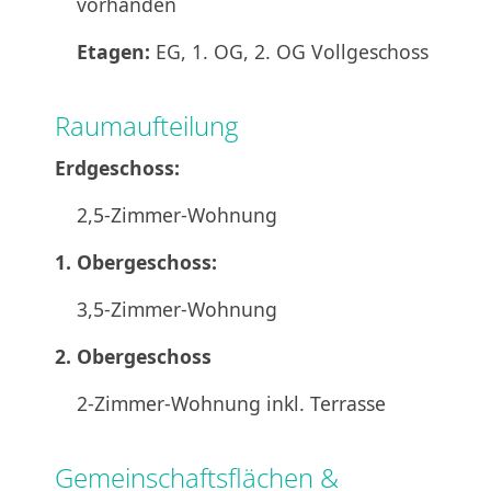
vorhanden
Etagen:
EG, 1. OG, 2. OG Vollgeschoss
Raumaufteilung
Erdgeschoss:
2,5-Zimmer-Wohnung
1. Obergeschoss:
3,5-Zimmer-Wohnung
2. Obergeschoss
2-Zimmer-Wohnung inkl. Terrasse
Gemeinschaftsflächen &