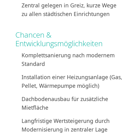
Zentral gelegen in Greiz, kurze Wege
zu allen städtischen Einrichtungen
Chancen &
Entwicklungsmöglichkeiten
Komplettsanierung nach modernem
Standard
Installation einer Heizungsanlage (Gas,
Pellet, Wärmepumpe möglich)
Dachbodenausbau für zusätzliche
Mietfläche
Langfristige Wertsteigerung durch
Modernisierung in zentraler Lage