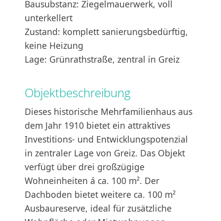
Bausubstanz: Ziegelmauerwerk, voll
unterkellert
Zustand: komplett sanierungsbedürftig,
keine Heizung
Lage: Grünrathstraße, zentral in Greiz
Objektbeschreibung
Dieses historische Mehrfamilienhaus aus
dem Jahr 1910 bietet ein attraktives
Investitions- und Entwicklungspotenzial
in zentraler Lage von Greiz. Das Objekt
verfügt über drei großzügige
Wohneinheiten á ca. 100 m². Der
Dachboden bietet weitere ca. 100 m²
Ausbaureserve, ideal für zusätzliche