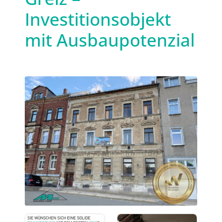
Investitionsobjekt
mit Ausbaupotenzial