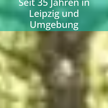
Seit 35 Jahren in
Leipzig und
Umgebung