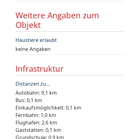
Weitere Angaben zum
Objekt
Haustiere erlaubt
keine Angaben
Infrastruktur
Distanzen zu…
Autobahn: 9,1 km
Bus: 0,1 km
Einkaufsmöglichkeit: 0,1 km
Fernbahn: 1,0 km
Flughafen: 2,6 km
Gaststätten: 0,1 km
Grundschule: 0,9 km