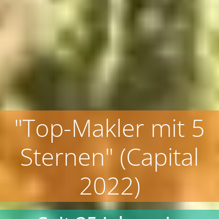
"Top-Makler mit 5
Sternen" (Capital
2022)