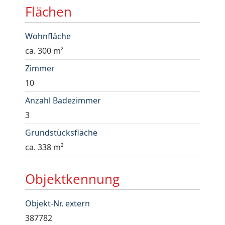
Flächen
Wohnfläche
ca. 300 m²
Zimmer
10
Anzahl Badezimmer
3
Grundstücksfläche
ca. 338 m²
Objektkennung
Objekt-Nr. extern
387782