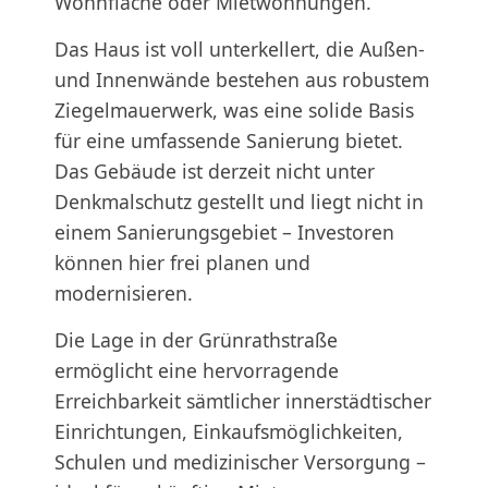
Wohnfläche oder Mietwohnungen.
Das Haus ist voll unterkellert, die Außen-
und Innenwände bestehen aus robustem
Ziegelmauerwerk, was eine solide Basis
für eine umfassende Sanierung bietet.
Das Gebäude ist derzeit nicht unter
Denkmalschutz gestellt und liegt nicht in
einem Sanierungsgebiet – Investoren
können hier frei planen und
modernisieren.
Die Lage in der Grünrathstraße
ermöglicht eine hervorragende
Erreichbarkeit sämtlicher innerstädtischer
Einrichtungen, Einkaufsmöglichkeiten,
Schulen und medizinischer Versorgung –