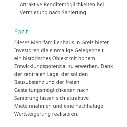
Attraktive Renditemöglichkeiten bei
Vermietung nach Sanierung
Fazit
Dieses Mehrfamilienhaus in Greiz bietet
Investoren die einmalige Gelegenheit,
ein historisches Objekt mit hohem
Entwicklungspotenzial zu erwerben. Dank
der zentralen Lage, der soliden
Bausubstanz und der freien
Gestaltungsmöglichkeiten nach
Sanierung lassen sich attraktive
Mieteinnahmen und eine nachhaltige
Wertsteigerung realisieren.
Für weitere Informationen und Einblicke