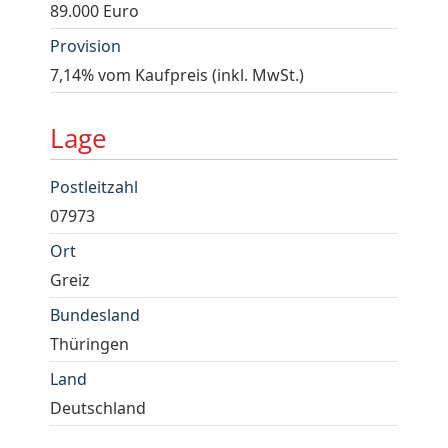
89.000 Euro
Provision
7,14% vom Kaufpreis (inkl. MwSt.)
Lage
Postleitzahl
07973
Ort
Greiz
Bundesland
Thüringen
Land
Deutschland