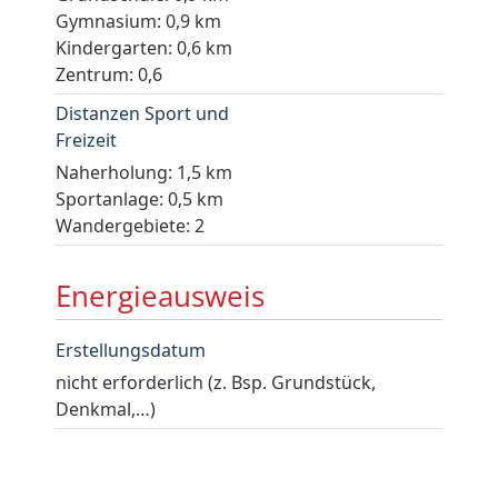
Gymnasium: 0,9 km
Kindergarten: 0,6 km
Zentrum: 0,6
Distanzen Sport und
Freizeit
Naherholung: 1,5 km
Sportanlage: 0,5 km
Wandergebiete: 2
Energieausweis
Erstellungsdatum
nicht erforderlich (z. Bsp. Grundstück,
Denkmal,…)