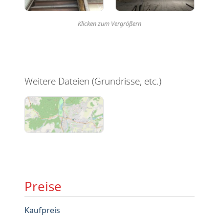
Klicken zum Vergrößern
Weitere Dateien (Grundrisse, etc.)
Preise
Kaufpreis