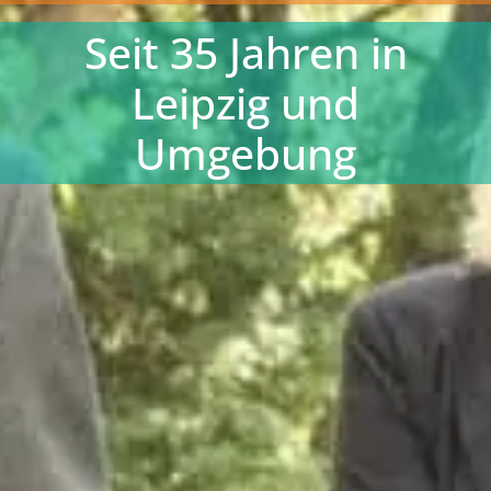
Seit 35 Jahren in
Leipzig und
Umgebung