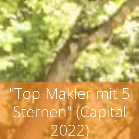
"Top-Makler mit 5
Sternen" (Capital
2022)