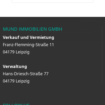
MUND IMMOBILIEN GMBH
Verkauf und Vermietung
Franz-Flemming-Straße 11
04179 Leipzig
Verwaltung
Hans-Driesch-Straße 77
04179 Leipzig