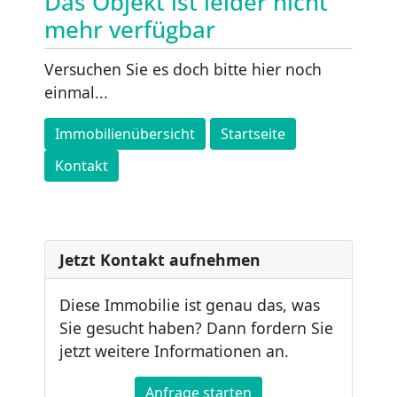
Das Objekt ist leider nicht
mehr verfügbar
Versuchen Sie es doch bitte hier noch
einmal...
Immobilienübersicht
Startseite
Kontakt
Jetzt Kontakt aufnehmen
Diese Immobilie ist genau das, was
Sie gesucht haben? Dann fordern Sie
jetzt weitere Informationen an.
Anfrage starten