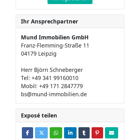
Ihr Ansprechpartner
Mund Immobilien GmbH
Franz-Flemming-Straße 11
04179 Leipzig
Herr Björn Schneberger
Tel: +49 341 99160010
Mobil: +49 171 2847779
bs@mund-immobilien.de
Exposé teilen