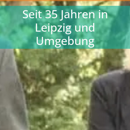
Seit 35 Jahren in
Leipzig und
Umgebung