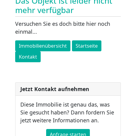
Das Objekt ist leider nicht
mehr verfügbar
Versuchen Sie es doch bitte hier noch
einmal...
Immobilienübersicht
Startseite
Kontakt
Jetzt Kontakt aufnehmen
Diese Immobilie ist genau das, was
Sie gesucht haben? Dann fordern Sie
jetzt weitere Informationen an.
Anfrage starten