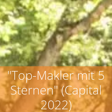
"Top-Makler mit 5
Sternen" (Capital
2022)