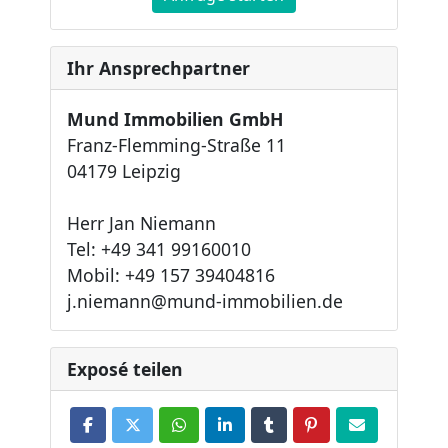
Ihr Ansprechpartner
Mund Immobilien GmbH
Franz-Flemming-Straße 11
04179 Leipzig
Herr Jan Niemann
Tel: +49 341 99160010
Mobil: +49 157 39404816
j.niemann@mund-immobilien.de
Exposé teilen