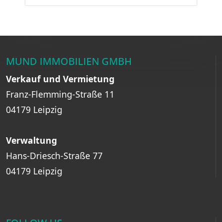
MUND IMMOBILIEN GMBH
Verkauf und Vermietung
Franz-Flemming-Straße 11
04179 Leipzig
Verwaltung
Hans-Driesch-Straße 77
04179 Leipzig