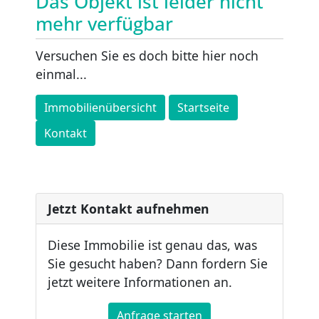
Das Objekt ist leider nicht
mehr verfügbar
Versuchen Sie es doch bitte hier noch
einmal...
Immobilienübersicht
Startseite
Kontakt
Jetzt Kontakt aufnehmen
Diese Immobilie ist genau das, was
Sie gesucht haben? Dann fordern Sie
jetzt weitere Informationen an.
Anfrage starten