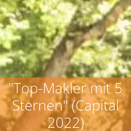
"Top-Makler mit 5
Sternen" (Capital
2022)