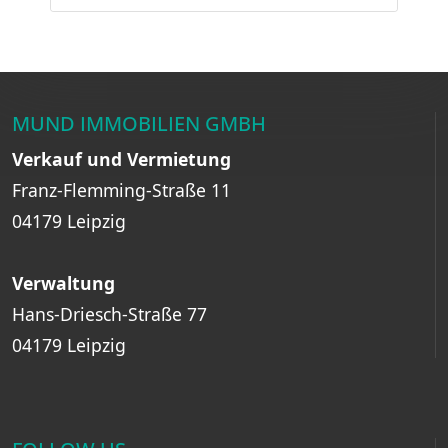
MUND IMMOBILIEN GMBH
Verkauf und Vermietung
Franz-Flemming-Straße 11
04179 Leipzig
Verwaltung
Hans-Driesch-Straße 77
04179 Leipzig