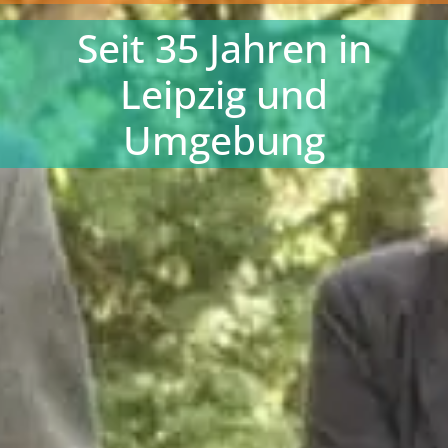
Seit 35 Jahren in
Leipzig und
Umgebung