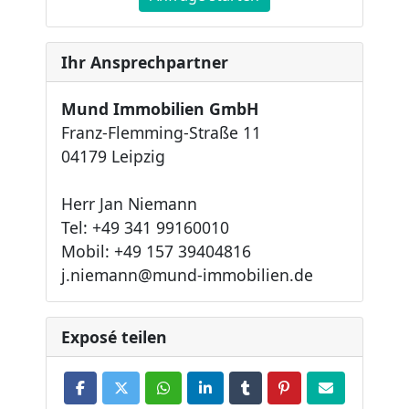
Ihr Ansprechpartner
Mund Immobilien GmbH
Franz-Flemming-Straße 11
04179 Leipzig
Herr Jan Niemann
Tel: +49 341 99160010
Mobil: +49 157 39404816
j.niemann@mund-immobilien.de
Exposé teilen