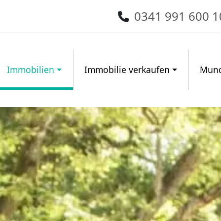
0341 991 600 1
Immobilien
Immobilie verkaufen
Mund