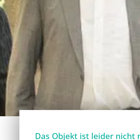
Das Objekt ist leider nicht