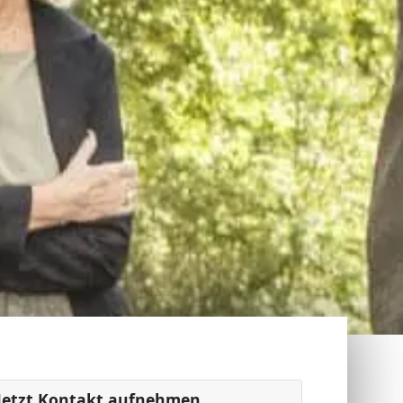
Jetzt Kontakt aufnehmen