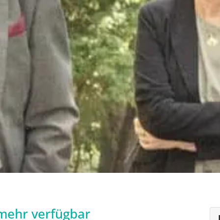
 mehr verfügbar